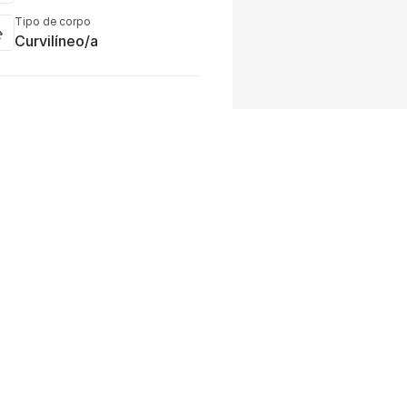
Tipo de corpo
Curvilíneo/a