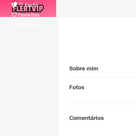
Perfis
Favoritos
Mensagens
Sobre mim
Fotos
Comentários