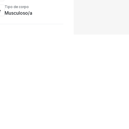
Tipo de corpo
Musculoso/a