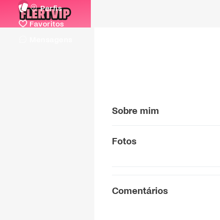
Perfis
Favoritos
Mensagens
Sobre mim
Fotos
Comentários