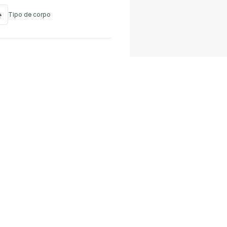
Tipo de corpo