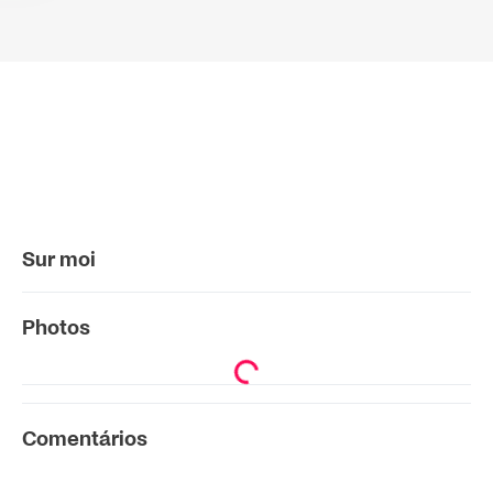
Sur moi
Photos
Comentários