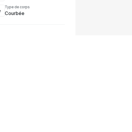
Type de corps
Courbée