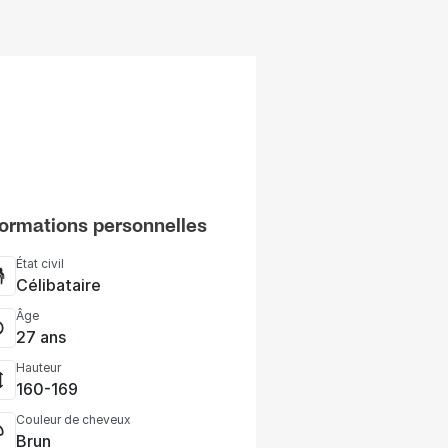
formations personnelles
État civil
Célibataire
Âge
27 ans
Hauteur
160-169
Couleur de cheveux
Brun